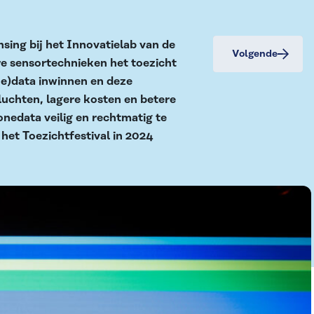
sing bij het Innovatielab van de
Volgende
e sensortechnieken het toezicht
ne)data inwinnen en deze
luchten, lagere kosten en betere
nedata veilig en rechtmatig te
 het Toezichtfestival in 2024