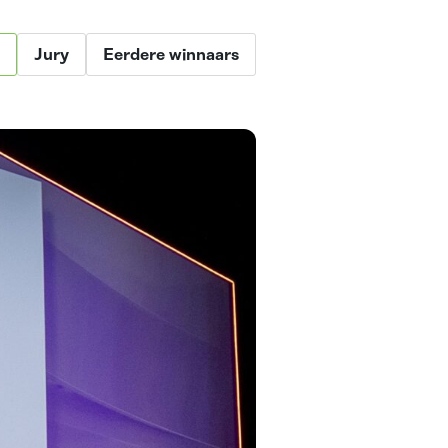
Jury
Eerdere winnaars