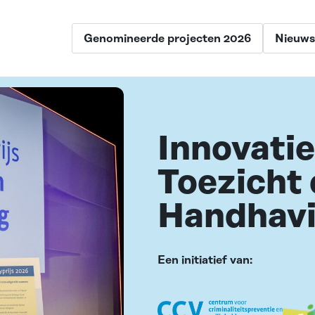
Genomineerde projecten 2026
Nieuws
Innovatie
Toezicht
Handhav
Een initiatief van: