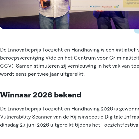
De Innovatieprijs Toezicht en Handhaving is een initiatief
beroepsvereniging Vide en het Centrum voor Criminaliteits
CCV). Samen stimuleren zij vernieuwing in het vak van toe
wordt eens per twee jaar uitgereikt.
Winnaar 2026 bekend
De Innovatieprijs Toezicht en Handhaving 2026 is gewonn
Vulnerability Scanner van de Rijksinspectie Digitale Infra
dinsdag 23 juni 2026 uitgereikt tijdens het Toezichtfestival