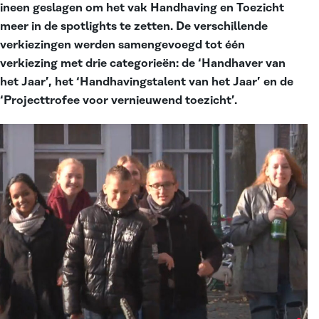
ineen geslagen om het vak Handhaving en Toezicht
meer in de spotlights te zetten. De verschillende
verkiezingen werden samengevoegd tot één
verkiezing met drie categorieën: de ‘Handhaver van
het Jaar’, het ‘Handhavingstalent van het Jaar’ en de
‘Projecttrofee voor vernieuwend toezicht’.