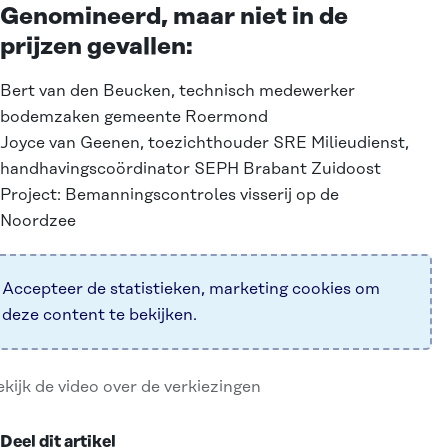
Genomineerd, maar niet in de
prijzen gevallen:
Bert van den Beucken, technisch medewerker
bodemzaken gemeente Roermond
Joyce van Geenen, toezichthouder SRE Milieudienst,
handhavingscoördinator SEPH Brabant Zuidoost
Project: Bemanningscontroles visserij op de
Noordzee
Accepteer de
statistieken, marketing
cookies om
deze content te bekijken.
kijk de video over de verkiezingen
Deel dit artikel