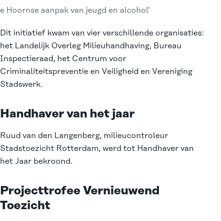
e Hoornse aanpak van jeugd en alcohol’
Dit initiatief kwam van vier verschillende organisaties:
het Landelijk Overleg Milieuhandhaving, Bureau
Inspectieraad, het Centrum voor
Criminaliteitspreventie en Veiligheid en Vereniging
Stadswerk.
Handhaver van het jaar
Ruud van den Langenberg, milieucontroleur
Stadstoezicht Rotterdam, werd tot Handhaver van
het Jaar bekroond.
Projecttrofee Vernieuwend
Toezicht