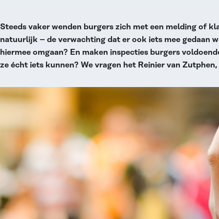
Steeds vaker wenden burgers zich met een melding of kla
natuurlijk – de verwachting dat er ook iets mee gedaan 
hiermee omgaan? En maken inspecties burgers voldoende 
ze écht iets kunnen? We vragen het Reinier van Zutphen