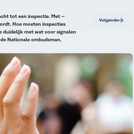
cht tot een inspectie. Met –
Volgende
wordt. Hoe moeten inspecties
duidelijk met wat voor signalen
, de Nationale ombudsman.