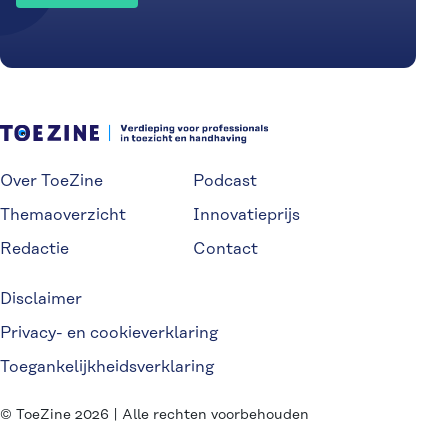
Over ToeZine
Podcast
Themaoverzicht
Innovatieprijs
Redactie
Contact
Disclaimer
Privacy- en cookieverklaring
Toegankelijkheidsverklaring
© ToeZine 2026 | Alle rechten voorbehouden