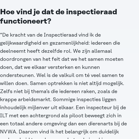
Hoe vind je dat de inspectieraad
functioneert?
“De kracht van de Inspectieraad vind ik de
gelijkwaardigheid en gezamenlijkheid: iedereen die
deelneemt heeft dezelfde rol. We zijn allemaal
doordrongen van het feit dat we het samen moeten
doen, dat we elkaar versterken en kunnen
ondersteunen. Wel is de valkuil om té veel samen te
willen doen. Samen optrekken is niet altijd mogelijk.
Zelfs niet bij thema’s die iedereen raken, zoals de
krappe arbeidsmarkt. Sommige inspecties liggen
inhoudelijk mijlenver uit elkaar. Een inspecteur bij de
ILT met een achtergrond als piloot beweegt zich in
een totaal andere omgeving dan een dierenarts bij de
NVWA. Daarom vind ik het belangrijk om duidelijk