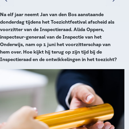
Na elf jaar neemt Jan van den Bos aanstaande
donderdag tijdens het Toezichtfestival afscheid als
voorzitter van de Inspectieraad. Alida Oppers,
inspecteur-generaal van de Inspectie van het
Onderwijs, nam op 1 juni het voorzitterschap van
hem over. Hoe kijkt hij terug op zijn tijd bij de
Inspectieraad en de ontwikkelingen in het toezicht?