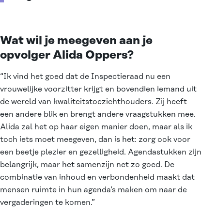
Wat wil je meegeven aan je
opvolger Alida Oppers?
“Ik vind het goed dat de Inspectieraad nu een
vrouwelijke voorzitter krijgt en bovendien iemand uit
de wereld van kwaliteitstoezichthouders. Zij heeft
een andere blik en brengt andere vraagstukken mee.
Alida zal het op haar eigen manier doen, maar als ik
toch iets moet meegeven, dan is het: zorg ook voor
een beetje plezier en gezelligheid. Agendastukken zijn
belangrijk, maar het samenzijn net zo goed. De
combinatie van inhoud en verbondenheid maakt dat
mensen ruimte in hun agenda’s maken om naar de
vergaderingen te komen.”