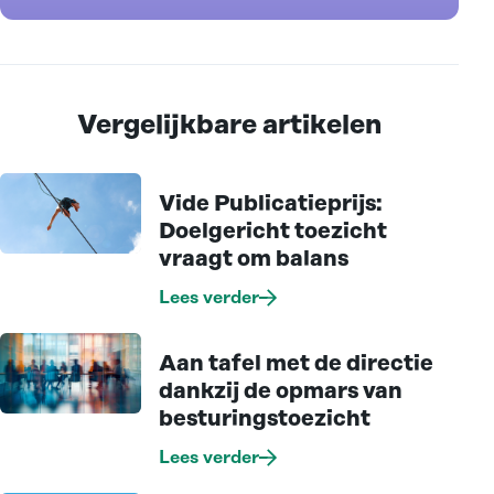
Vergelijkbare artikelen
Vide Publicatieprijs:
Doelgericht toezicht
vraagt om balans
Lees verder
Aan tafel met de directie
dankzij de opmars van
besturingstoezicht
Lees verder