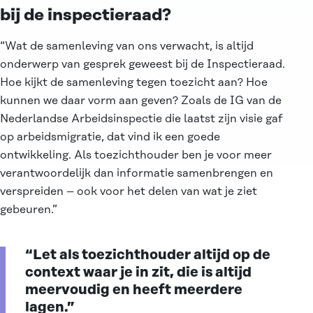
bij de inspectieraad?
“Wat de samenleving van ons verwacht, is altijd
onderwerp van gesprek geweest bij de Inspectieraad.
Hoe kijkt de samenleving tegen toezicht aan? Hoe
kunnen we daar vorm aan geven? Zoals de IG van de
Nederlandse Arbeidsinspectie die laatst zijn visie gaf
op arbeidsmigratie, dat vind ik een goede
ontwikkeling. Als toezichthouder ben je voor meer
verantwoordelijk dan informatie samenbrengen en
verspreiden – ook voor het delen van wat je ziet
gebeuren.”
“Let als toezichthouder altijd op de
context waar je in zit, die is altijd
meervoudig en heeft meerdere
lagen.”