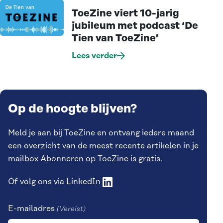
ToeZine viert 10-jarig
jubileum met podcast ‘De
Tien van ToeZine’
Lees verder
Op de hoogte blijven?
Meld je aan bij ToeZine en ontvang iedere maand
een overzicht van de meest recente artikelen in je
mailbox Abonneren op ToeZine is gratis.
Of volg ons via
LinkedIn
E-mailadres
(Vereist)