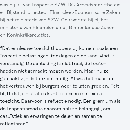
was hij IG van Inspectie SZW, DG Arbeidsmarktbeleid
en Bijstand, directeur Financieel-Economische Zaken
bij het ministerie van SZW. Ook werkte hij bij het
ministerie van Financiën en bij Binnenlandse Zaken
en Koninkrijksrelaties.
“Dat er nieuwe toezichthouders bij komen, zoals een
Inspectie belastingen, toeslagen en douane, vind ik
verstandig. De aanleiding is niet fraai, de fouten
hadden niet gemaakt mogen worden. Maar nu ze
gemaakt zijn, is toezicht nodig. Al was het maar om
het vertrouwen bij burgers weer te laten groeien. Feit
blijft dat je niet alles kunt oplossen met extra
toezicht. Daarvoor is reflectie nodig. Een gremium als
de Inspectieraad is daarom ook zo belangrijk, om
casuïstiek en ervaringen te delen en samen te
reflecteren.”