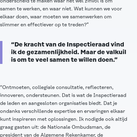
onderscheid te maken waar het wel zinvol is om
samen te werken, en waar niet. Wat kunnen we voor
elkaar doen, waar moeten we samenwerken om
slimmer en effectiever op te treden?”
“De kracht van de Inspectieraad vind
ik de gezamenlijkheid. Maar de valkuil
is om te veel samen te willen doen.”
“Ontmoeten, collegiale consultatie, reflecteren,
innoveren, ondersteunen. Dat is wat de Inspectieraad
de leden en aangesloten organisaties biedt. Dat je
ondanks verschillende expertise en ervaringen elkaar
kunt inspireren met oplossingen. Ik nodigde ook altijd
graag gasten uit: de Nationale Ombudsman, de
president van de Algemene Rekenkamer, de