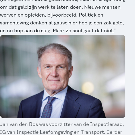
om dat geld zijn werk te laten doen. Nieuwe mensen
werven en opleiden, bijvoorbeeld. Politiek en
samenleving denken al gauw: hier heb je een zak geld,
en nu hup aan de slag. Maar zo snel gaat dat niet.”
Jan van den Bos was voorzitter van de Inspectieraad,
IG van Inspectie Leefomgeving en Transport. Eerder