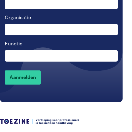
Organisatie
Functie