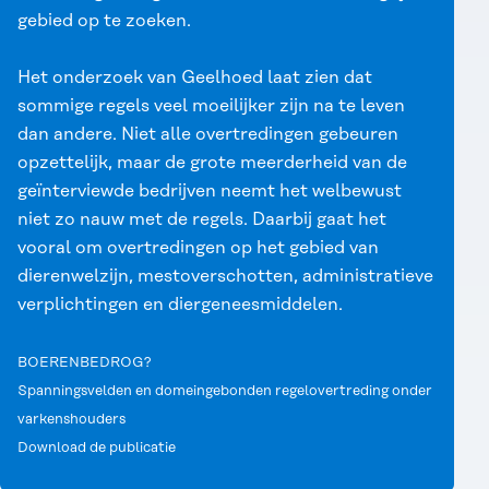
gebied op te zoeken.
Het onderzoek van Geelhoed laat zien dat
sommige regels veel moeilijker zijn na te leven
dan andere. Niet alle overtredingen gebeuren
opzettelijk, maar de grote meerderheid van de
geïnterviewde bedrijven neemt het welbewust
niet zo nauw met de regels. Daarbij gaat het
vooral om overtredingen op het gebied van
dierenwelzijn, mestoverschotten, administratieve
verplichtingen en diergeneesmiddelen.
BOERENBEDROG?
Spanningsvelden en domeingebonden regelovertreding onder
varkenshouders
Download de publicatie