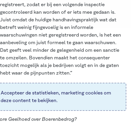
registreert, zodat er bij een volgende inspectie
gecontroleerd kan worden of er iets mee gedaan is.
Juist omdat de huidige handhavingspraktijk wat dat
betreft weinig fijngevoelig is en informele
waarschuwingen niet geregistreerd worden, is het een
aanbeveling om juist formeel te gaan waarschuwen.
Dat geeft veel minder de gelegenheid om een sanctie
te omzeilen. Bovendien maakt het consequenter
toezicht mogelijk als je bedrijven volgt en in de gaten
hebt waar de pijnpunten zitten.”
Accepteer de
statistieken, marketing
cookies om
deze content te bekijken.
iore Geelhoed over Boerenbedrog?