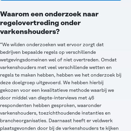
Waarom een onderzoek naar
regelovertreding onder
varkenshouders?
“We wilden onderzoeken wat ervoor zorgt dat
bedrijven bepaalde regels op verschillende
wetgevingsdomeinen wel of niet overtreden. Omdat
varkenshouders met veel verschillende wetten en
regels te maken hebben, hebben we het onderzoek bij
deze doelgroep uitgevoerd. We hebben hierbij
gekozen voor een kwalitatieve methode waarbij we
door middel van diepte-interviews met 46
respondenten hebben gesproken, waaronder
varkenshouders, toezichthoudende instanties en
brancheorganisaties. Daarnaast heeft er veldwerk
plaatsgevonden door bij de varkenshouders te kijken