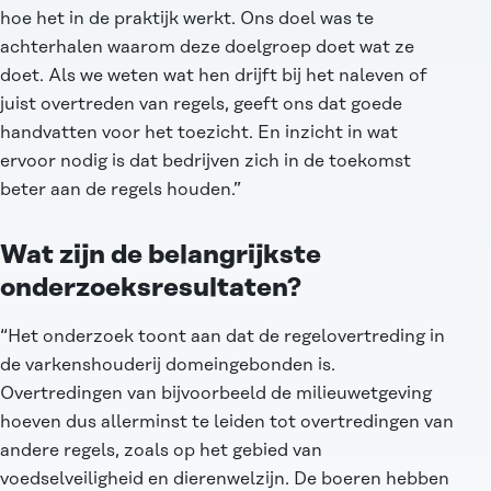
hoe het in de praktijk werkt. Ons doel was te
achterhalen waarom deze doelgroep doet wat ze
doet. Als we weten wat hen drijft bij het naleven of
juist overtreden van regels, geeft ons dat goede
handvatten voor het toezicht. En inzicht in wat
ervoor nodig is dat bedrijven zich in de toekomst
beter aan de regels houden.”
Wat zijn de belangrijkste
onderzoeksresultaten?
“Het onderzoek toont aan dat de regelovertreding in
de varkenshouderij domeingebonden is.
Overtredingen van bijvoorbeeld de milieuwetgeving
hoeven dus allerminst te leiden tot overtredingen van
andere regels, zoals op het gebied van
voedselveiligheid en dierenwelzijn. De boeren hebben