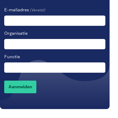
E-mailadres
(Vereist)
Organisatie
Functie