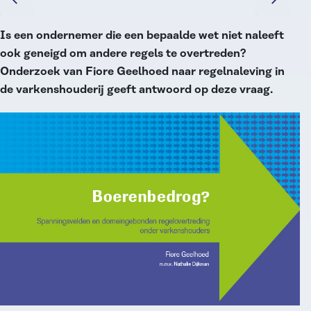
Is een ondernemer die een bepaalde wet niet naleeft
ook geneigd om andere regels te overtreden?
Onderzoek van Fiore Geelhoed naar regelnaleving in
de varkenshouderij geeft antwoord op deze vraag.