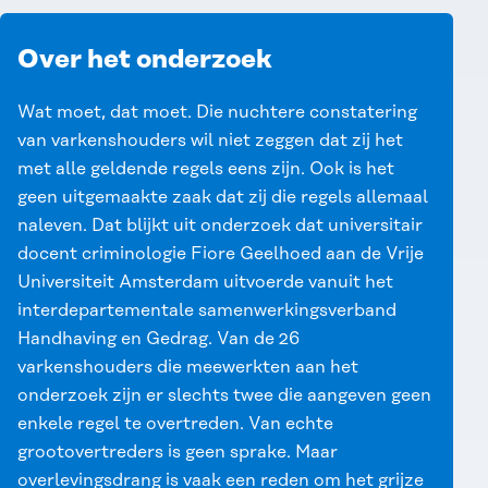
Over het onderzoek
Wat moet, dat moet. Die nuchtere constatering
van varkenshouders wil niet zeggen dat zij het
met alle geldende regels eens zijn. Ook is het
geen uitgemaakte zaak dat zij die regels allemaal
naleven. Dat blijkt uit onderzoek dat universitair
docent criminologie Fiore Geelhoed aan de Vrije
Universiteit Amsterdam uitvoerde vanuit het
interdepartementale
samenwerkingsverband
Handhaving en Gedrag
. Van de 26
varkenshouders die meewerkten aan het
onderzoek zijn er slechts twee die aangeven geen
enkele regel te overtreden. Van echte
grootovertreders is geen sprake. Maar
overlevingsdrang is vaak een reden om het grijze