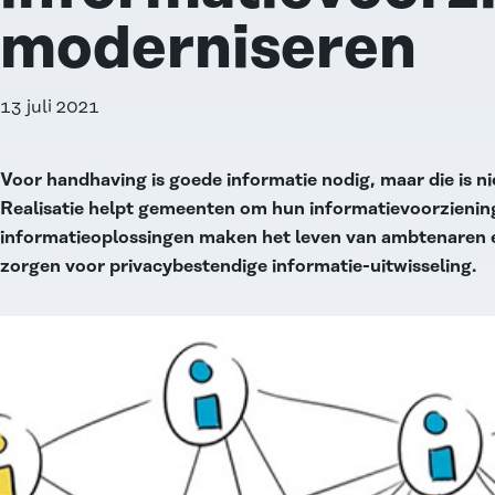
moderniseren
13 juli 2021
Voor handhaving is goede informatie nodig, maar die is n
Realisatie helpt gemeenten om hun informatievoorzienin
informatieoplossingen maken het leven van ambtenaren 
zorgen voor privacybestendige informatie-uitwisseling.