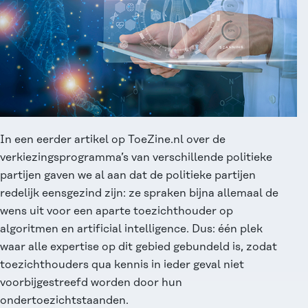
In een eerder
artikel op ToeZine.nl over de
verkiezingsprogramma’s
van verschillende politieke
partijen gaven we al aan dat de politieke partijen
redelijk eensgezind zijn: ze spraken bijna allemaal de
wens uit voor een aparte toezichthouder op
algoritmen en artificial intelligence. Dus: één plek
waar alle expertise op dit gebied gebundeld is, zodat
toezichthouders qua kennis in ieder geval niet
voorbijgestreefd worden door hun
ondertoezichtstaanden.