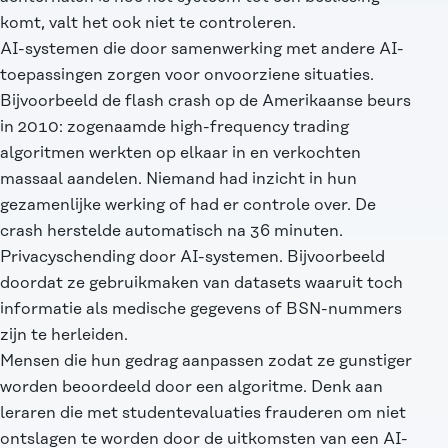
komt, valt het ook niet te controleren.
AI-systemen die door samenwerking met andere AI-
toepassingen zorgen voor onvoorziene situaties.
Bijvoorbeeld de flash crash op de Amerikaanse beurs
in 2010: zogenaamde high-frequency trading
algoritmen werkten op elkaar in en verkochten
massaal aandelen. Niemand had inzicht in hun
gezamenlijke werking of had er controle over. De
crash herstelde automatisch na 36 minuten.
Privacyschending door AI-systemen. Bijvoorbeeld
doordat ze gebruikmaken van datasets waaruit toch
informatie als medische gegevens of BSN-nummers
zijn te herleiden.
Mensen die hun gedrag aanpassen zodat ze gunstiger
worden beoordeeld door een algoritme. Denk aan
leraren die met studentevaluaties frauderen om niet
ontslagen te worden
door de uitkomsten van een AI-