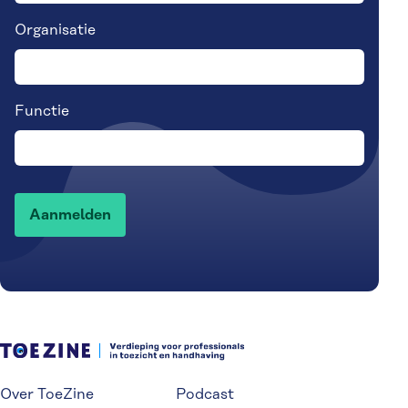
Organisatie
Functie
Over ToeZine
Podcast