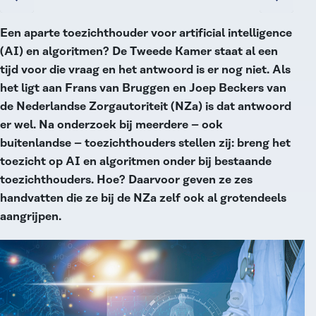
Een aparte toezichthouder voor artificial intelligence
(AI) en algoritmen? De Tweede Kamer staat al een
tijd voor die vraag en het antwoord is er nog niet. Als
het ligt aan Frans van Bruggen en Joep Beckers van
de Nederlandse Zorgautoriteit (NZa) is dat antwoord
er wel. Na onderzoek bij meerdere – ook
buitenlandse – toezichthouders stellen zij: breng het
toezicht op AI en algoritmen onder bij bestaande
toezichthouders. Hoe? Daarvoor geven ze zes
handvatten die ze bij de NZa zelf ook al grotendeels
aangrijpen.