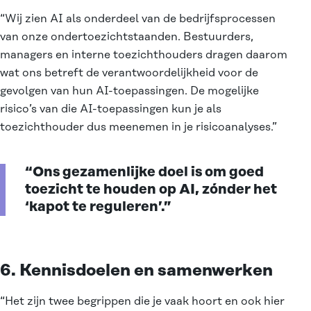
“Wij zien AI als onderdeel van de bedrijfsprocessen
van onze ondertoezichtstaanden. Bestuurders,
managers en interne toezichthouders dragen daarom
wat ons betreft de verantwoordelijkheid voor de
gevolgen van hun AI-toepassingen. De mogelijke
risico’s van die AI-toepassingen kun je als
toezichthouder dus meenemen in je risicoanalyses.”
“Ons gezamenlijke doel is om goed
toezicht te houden op AI, zónder het
‘kapot te reguleren’.”
6. Kennisdoelen en samenwerken
“Het zijn twee begrippen die je vaak hoort en ook hier