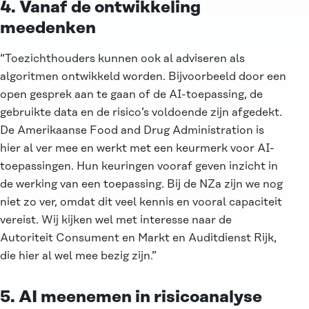
4. Vanaf de ontwikkeling
meedenken
“Toezichthouders kunnen ook al adviseren als
algoritmen ontwikkeld worden. Bijvoorbeeld door een
open gesprek aan te gaan of de AI-toepassing, de
gebruikte data en de risico’s voldoende zijn afgedekt.
De Amerikaanse Food and Drug Administration is
hier al ver mee en werkt met een
keurmerk voor AI-
toepassingen
. Hun keuringen vooraf geven inzicht in
de werking van een toepassing. Bij de NZa zijn we nog
niet zo ver, omdat dit veel kennis en vooral capaciteit
vereist. Wij kijken wel met interesse naar de
Autoriteit Consument en Markt en Auditdienst Rijk,
die hier al wel mee bezig zijn.”
5. AI meenemen in risicoanalyse