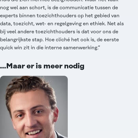
nog wel aan schort, is
de communicatie tussen de
experts bínnen toezichthouders
op het gebied van
data, toezicht, wet- en regelgeving en ethiek. Net als
bij veel andere toezichthouders is dat voor ons de
belangrijkste stap. Hoe cliché het ook is, de eerste
quick win zit in die interne samenwerking.”
…Maar er is meer nodig