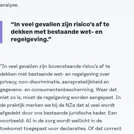
analyse.
“In veel gevallen zijn risico’s af te
dekken met bestaande wet- en
regelgeving.”
“In veel gevallen zijn bovenstaande risico’s af te
dekken met bestaande wet- en regelgeving over
privacy, non-discriminatie, aansprakelijkheid en
gegevens- en consumentenbescherming. Waar dat
niet zo is, moet de regelgeving worden aangepast. In
de praktijk merken we bij de NZa dat al veel wordt
afgedekt door ons bestaande juridische kader. Een
voorbeeld: AI in de zorg wordt wellicht in de
toekomst toegepast voor declaraties. Of dat correct