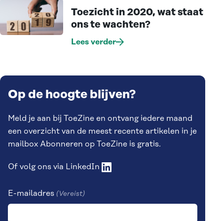
Toezicht in 2020, wat staat
ons te wachten?
Lees verder
Op de hoogte blijven?
Meld je aan bij ToeZine en ontvang iedere maand
een overzicht van de meest recente artikelen in je
mailbox Abonneren op ToeZine is gratis.
Of volg ons via
LinkedIn
E-mailadres
(Vereist)