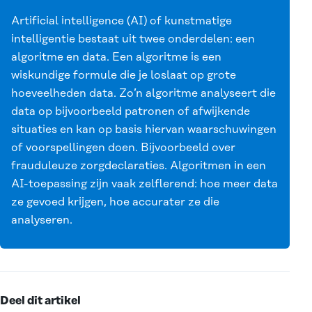
Artificial intelligence (AI) of kunstmatige
intelligentie bestaat uit twee onderdelen: een
algoritme en data. Een algoritme is een
wiskundige formule die je loslaat op grote
hoeveelheden data. Zo’n algoritme analyseert die
data op bijvoorbeeld patronen of afwijkende
situaties en kan op basis hiervan waarschuwingen
of voorspellingen doen. Bijvoorbeeld over
frauduleuze zorgdeclaraties. Algoritmen in een
AI-toepassing zijn vaak zelflerend: hoe meer data
ze gevoed krijgen, hoe accurater ze die
analyseren.
Deel dit artikel