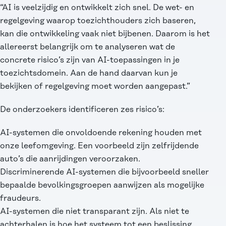
“AI is veelzijdig en ontwikkelt zich snel. De wet- en
regelgeving waarop toezichthouders zich baseren,
kan die ontwikkeling vaak niet bijbenen. Daarom is het
allereerst belangrijk om te analyseren wat de
concrete risico’s zijn van AI-toepassingen in je
toezichtsdomein. Aan de hand daarvan kun je
bekijken of regelgeving moet worden aangepast.”
De onderzoekers identificeren zes risico’s:
AI-systemen die onvoldoende rekening houden met
onze leefomgeving. Een voorbeeld zijn zelfrijdende
auto’s die aanrijdingen veroorzaken.
Discriminerende AI-systemen die bijvoorbeeld sneller
bepaalde bevolkingsgroepen aanwijzen als mogelijke
fraudeurs.
AI-systemen die niet transparant zijn. Als niet te
achterhalen is hoe het systeem tot een beslissing