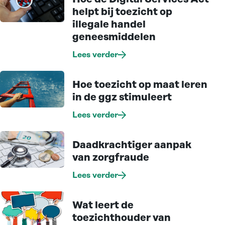
helpt bij toezicht op
illegale handel
geneesmiddelen
Lees verder
Hoe toezicht op maat leren
in de ggz stimuleert
Lees verder
Daadkrachtiger aanpak
van zorgfraude
Lees verder
Wat leert de
toezichthouder van