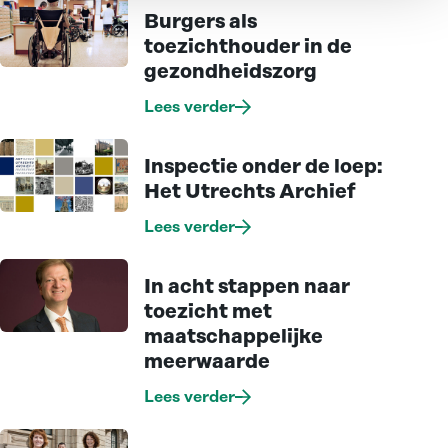
Burgers als
toezichthouder in de
gezondheidszorg
Lees verder
Inspectie onder de loep:
Het Utrechts Archief
Lees verder
In acht stappen naar
toezicht met
maatschappelijke
meerwaarde
Lees verder