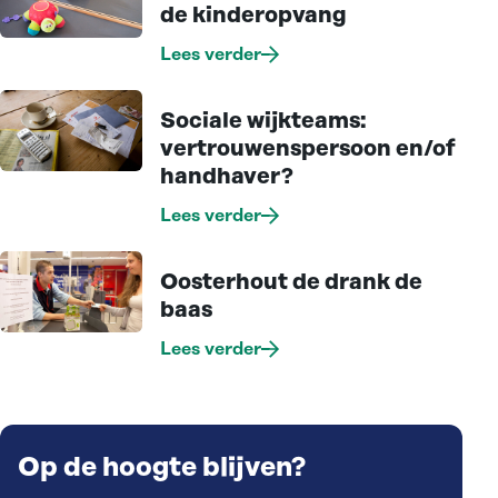
de kinderopvang
Lees verder
Sociale wijkteams:
vertrouwenspersoon en/of
handhaver?
Lees verder
Oosterhout de drank de
baas
Lees verder
Op de hoogte blijven?