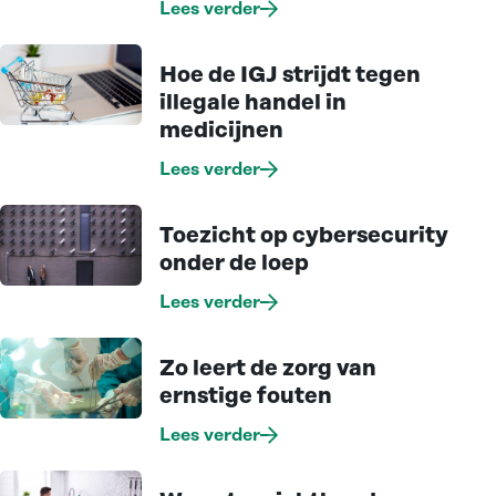
Lees verder
Hoe de IGJ strijdt tegen
illegale handel in
medicijnen
Lees verder
Toezicht op cybersecurity
onder de loep
Lees verder
Zo leert de zorg van
ernstige fouten
Lees verder