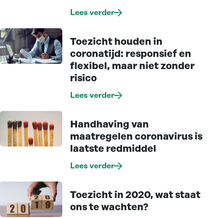
Lees verder
Toezicht houden in
coronatijd: responsief en
flexibel, maar niet zonder
risico
Lees verder
Handhaving van
maatregelen coronavirus is
laatste redmiddel
Lees verder
Toezicht in 2020, wat staat
ons te wachten?