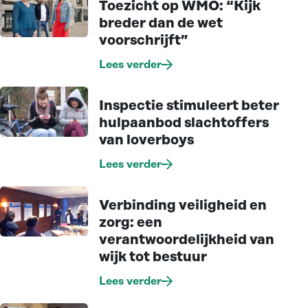
Toezicht op WMO: “Kijk
breder dan de wet
voorschrijft”
Lees verder
Inspectie stimuleert beter
hulpaanbod slachtoffers
van loverboys
Lees verder
Verbinding veiligheid en
zorg: een
verantwoordelijkheid van
wijk tot bestuur
Lees verder