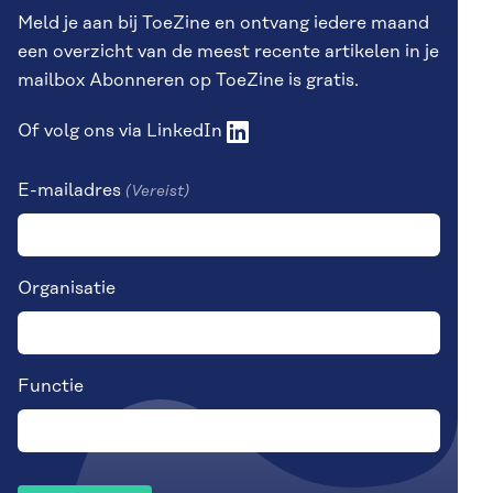
Meld je aan bij ToeZine en ontvang iedere maand
een overzicht van de meest recente artikelen in je
mailbox Abonneren op ToeZine is gratis.
Of volg ons via
LinkedIn
E-mailadres
(Vereist)
Organisatie
Functie