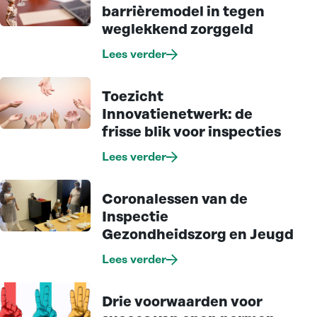
barrièremodel in tegen
weglekkend zorggeld
Lees verder
Toezicht
Innovatienetwerk: de
frisse blik voor inspecties
Lees verder
Coronalessen van de
Inspectie
Gezondheidszorg en Jeugd
Lees verder
Drie voorwaarden voor