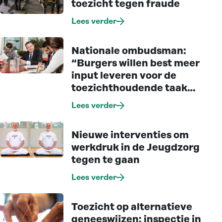
toezicht tegen fraude
Lees verder
Nationale ombudsman:
“Burgers willen best meer
input leveren voor de
toezichthoudende taak
van inspecties”
Lees verder
Nieuwe interventies om
werkdruk in de Jeugdzorg
tegen te gaan
Lees verder
Toezicht op alternatieve
geneeswijzen: inspectie in