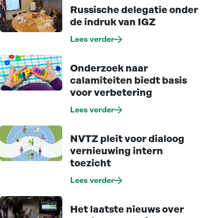
Russische delegatie onder
de indruk van IGZ
Lees verder
Onderzoek naar
calamiteiten biedt basis
voor verbetering
Lees verder
NVTZ pleit voor dialoog
vernieuwing intern
toezicht
Lees verder
Het laatste nieuws over