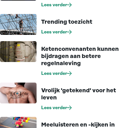
Lees verder
Trending toezicht
Lees verder
Ketenconvenanten kunnen
bijdragen aan betere
regelnaleving
Lees verder
Vrolijk 'getekend' voor het
leven
Lees verder
Meeluisteren en -kijken in