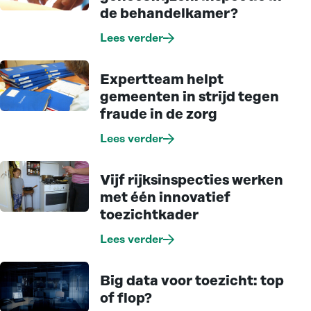
de behandelkamer?
Lees verder
Expertteam helpt
gemeenten in strijd tegen
fraude in de zorg
Lees verder
Vijf rijksinspecties werken
met één innovatief
toezichtkader
Lees verder
Big data voor toezicht: top
of flop?