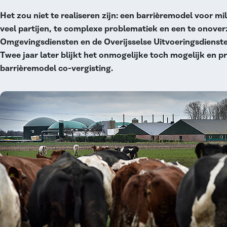
Het zou niet te realiseren zijn: een barrièremodel voor mi
veel partijen, te complexe problematiek en een te onover
Omgevingsdiensten en de Overijsselse Uitvoeringsdienste
Twee jaar later blijkt het onmogelijke toch mogelijk en pr
barrièremodel co-vergisting.