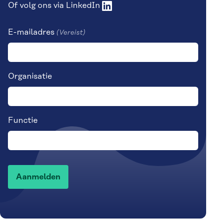
Of volg ons via
LinkedIn
E-mailadres
(Vereist)
Organisatie
Functie