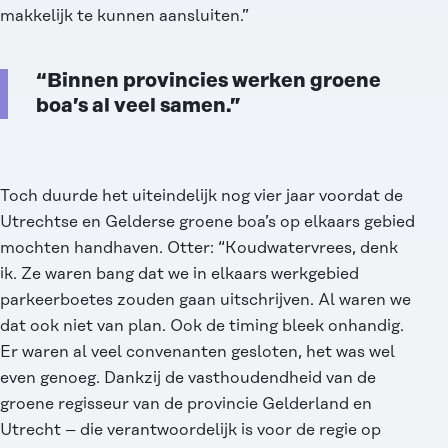
makkelijk te kunnen aansluiten.”
“Binnen provincies werken groene
boa’s al veel samen.”
Toch duurde het uiteindelijk nog vier jaar voordat de
Utrechtse en Gelderse groene boa’s op elkaars gebied
mochten handhaven. Otter: “Koudwatervrees, denk
ik. Ze waren bang dat we in elkaars werkgebied
parkeerboetes zouden gaan uitschrijven. Al waren we
dat ook niet van plan. Ook de timing bleek onhandig.
Er waren al veel convenanten gesloten, het was wel
even genoeg. Dankzij de vasthoudendheid van de
groene regisseur van de provincie Gelderland en
Utrecht – die verantwoordelijk is voor de regie op