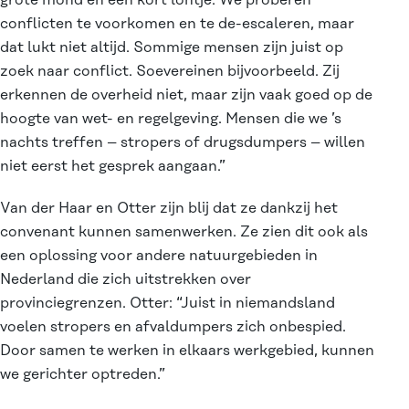
conflicten te voorkomen en te de-escaleren, maar
dat lukt niet altijd. Sommige mensen zijn juist op
zoek naar conflict. Soevereinen bijvoorbeeld. Zij
erkennen de overheid niet, maar zijn vaak goed op de
hoogte van wet- en regelgeving. Mensen die we ’s
nachts treffen – stropers of drugsdumpers – willen
niet eerst het gesprek aangaan.”
Van der Haar en Otter zijn blij dat ze dankzij het
convenant kunnen samenwerken. Ze zien dit ook als
een oplossing voor andere natuurgebieden in
Nederland die zich uitstrekken over
provinciegrenzen. Otter: “Juist in niemandsland
voelen stropers en afvaldumpers zich onbespied.
Door samen te werken in elkaars werkgebied, kunnen
we gerichter optreden.”