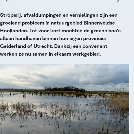
Stroperij, afvaldumpingen en vernielingen zijn een
groeiend probleem in natuurgebied Binnenveldse
Hooilanden. Tot voor kort mochten de groene boa’s
alleen handhaven binnen hun eigen provincie:
Gelderland of Utrecht. Dankzij een convenant
werken ze nu samen in elkaars werkgebied.