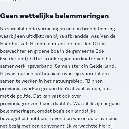
Geen wettelijke belemmeringen
Na verschillende vernielingen en een brandstichting
waarbij een uitkijktoren bijna afbrandde, was Van der
Haar het zat. Hij nam contact op met Jan Otter,
boswachter en groene boa in de gemeente Ede
(Gelderland). Otter is ook regiocoördinator van het
samenwerkingsverband ‘Samen sterk in Gelderland’.
Hij was meteen enthousiast over zijn voorstel om
samen te werken in het natuurgebied. “Binnen
provincies werken groene boa’s al veel samen, ook
met de politie. Dat kan vast ook over
provinciegrenzen heen, dacht ik. Wettelijk zijn er geen
belemmeringen, omdat boa’s een landelijke
bevoegdheid hebben. Bovendien waren de provincies
net bezig met een convenant. Ik verwachtte hierbij