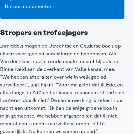
Natuurmonumenten.
Stropers en trofeejagers
Inmiddels mogen de Utrechtse en Gelderse boa’s op
elkaars werkgebied surveilleren en handhaven. Als
Van der Haar nu zijn ronde maakt, neemt hij ook het
Binnenveld aan de overkant van Valleikanaal mee.
“We hebben afspraken over wie in welk gebied
surveilleert”, legt hij uit. “Voor mij geldt dat ik Ede, en
alles langs de A12 en het kanaal meeneem. Otterlo en
Lunteren doe ik niet.” De samenwerking is zeker in de
nacht een uitkomst. “Ik ben de enige groene boa in
mijn gemeente. We hebben afgesproken dat ik niet
meer alleen ’s nachts surveilleer, omdat dit te
gevaarlijk is. Nu kunnen we samen op pad.”