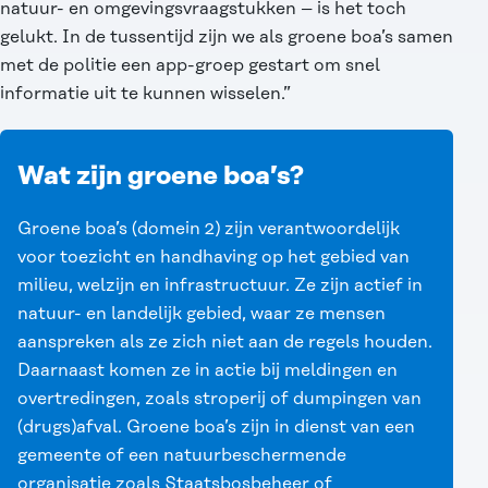
natuur- en omgevingsvraagstukken – is het toch
gelukt. In de tussentijd zijn we als groene boa’s samen
met de politie een app-groep gestart om snel
informatie uit te kunnen wisselen.”
Wat zijn groene boa’s?
Groene boa’s (domein 2) zijn verantwoordelijk
voor toezicht en handhaving op het gebied van
milieu, welzijn en infrastructuur. Ze zijn actief in
natuur- en landelijk gebied, waar ze mensen
aanspreken als ze zich niet aan de regels houden.
Daarnaast komen ze in actie bij meldingen en
overtredingen, zoals stroperij of dumpingen van
(drugs)afval. Groene boa’s zijn in dienst van een
gemeente of een natuurbeschermende
organisatie zoals Staatsbosbeheer of