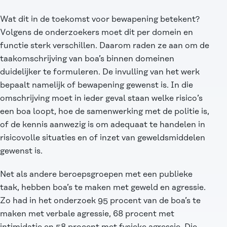
Wat dit in de toekomst voor bewapening betekent?
Volgens de onderzoekers moet dit per domein en
functie sterk verschillen. Daarom raden ze aan om de
taakomschrijving van boa’s binnen domeinen
duidelijker te formuleren. De invulling van het werk
bepaalt namelijk of bewapening gewenst is. In die
omschrijving moet in ieder geval staan welke risico’s
een boa loopt, hoe de samenwerking met de politie is,
of de kennis aanwezig is om adequaat te handelen in
risicovolle situaties en of inzet van geweldsmiddelen
gewenst is.
Net als andere beroepsgroepen met een publieke
taak, hebben boa’s te maken met geweld en agressie.
Zo had in het onderzoek 95 procent van de boa’s te
maken met verbale agressie, 68 procent met