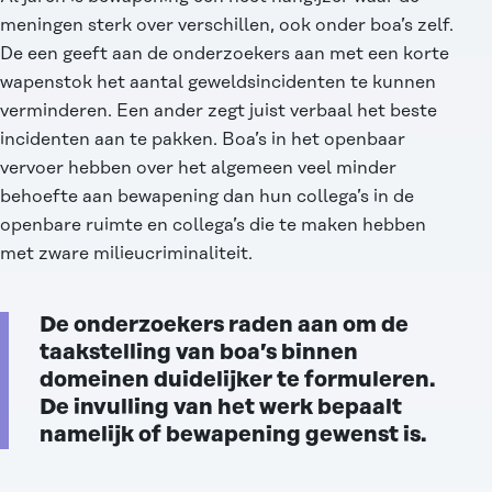
meningen sterk over verschillen, ook onder boa’s zelf.
De een geeft aan de onderzoekers aan met een korte
wapenstok het aantal geweldsincidenten te kunnen
verminderen. Een ander zegt juist verbaal het beste
incidenten aan te pakken. Boa’s in het openbaar
vervoer hebben over het algemeen veel minder
behoefte aan bewapening dan hun collega’s in de
openbare ruimte en collega’s die te maken hebben
met zware milieucriminaliteit.
De onderzoekers raden aan om de
taakstelling van boa’s binnen
domeinen duidelijker te formuleren.
De invulling van het werk bepaalt
namelijk of bewapening gewenst is.