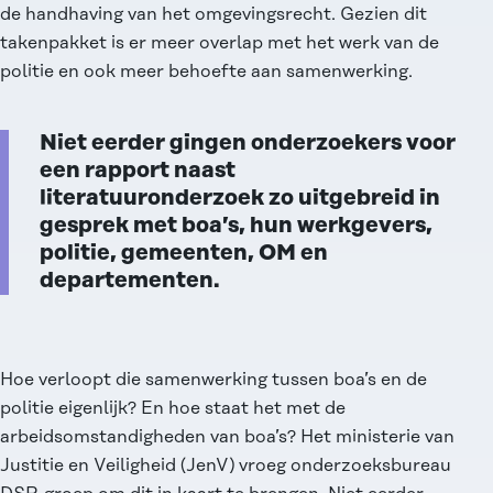
de handhaving van het omgevingsrecht. Gezien dit
takenpakket is er meer overlap met het werk van de
politie en ook meer behoefte aan samenwerking.
Niet eerder gingen onderzoekers voor
een rapport naast
literatuuronderzoek zo uitgebreid in
gesprek met boa’s, hun werkgevers,
politie, gemeenten, OM en
departementen.
Hoe verloopt die samenwerking tussen boa’s en de
politie eigenlijk? En hoe staat het met de
arbeidsomstandigheden van boa’s? Het ministerie van
Justitie en Veiligheid (JenV) vroeg onderzoeksbureau