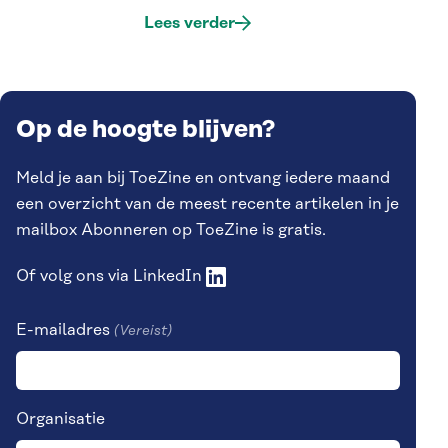
Lees verder
Op de hoogte blijven?
Meld je aan bij ToeZine en ontvang iedere maand
een overzicht van de meest recente artikelen in je
mailbox Abonneren op ToeZine is gratis.
Of volg ons via
LinkedIn
E-mailadres
(Vereist)
Organisatie