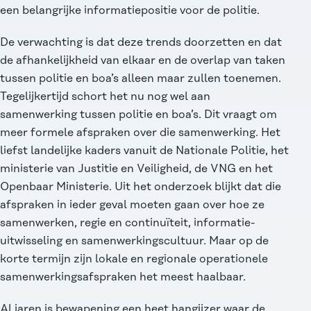
een belangrijke informatiepositie voor de politie.
De verwachting is dat deze trends doorzetten en dat
de afhankelijkheid van elkaar en de overlap van taken
tussen politie en boa’s alleen maar zullen toenemen.
Tegelijkertijd schort het nu nog wel aan
samenwerking tussen politie en boa’s. Dit vraagt om
meer formele afspraken over die samenwerking. Het
liefst landelijke kaders vanuit de Nationale Politie, het
ministerie van Justitie en Veiligheid, de VNG en het
Openbaar Ministerie. Uit het onderzoek blijkt dat die
afspraken in ieder geval moeten gaan over hoe ze
samenwerken, regie en continuïteit, informatie-
uitwisseling en samenwerkingscultuur. Maar op de
korte termijn zijn lokale en regionale operationele
samenwerkingsafspraken het meest haalbaar.
Al jaren is bewapening een heet hangijzer waar de