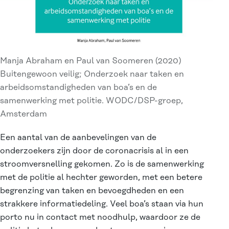
Manja Abraham en Paul van Soomeren (2020)
Buitengewoon veilig; Onderzoek naar taken en
arbeidsomstandigheden van boa’s en de
samenwerking met politie. WODC/DSP-groep,
Amsterdam
Een aantal van de aanbevelingen van de
onderzoekers zijn door de coronacrisis al in een
stroomversnelling gekomen. Zo is de samenwerking
met de politie al hechter geworden, met een betere
begrenzing van taken en bevoegdheden en een
strakkere informatiedeling. Veel boa’s staan via hun
porto nu in contact met noodhulp, waardoor ze de