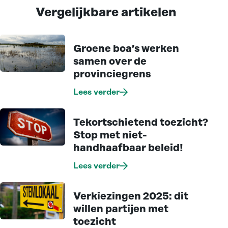
Vergelijkbare artikelen
Groene boa’s werken
samen over de
provinciegrens
Lees verder
Tekortschietend toezicht?
Stop met niet-
handhaafbaar beleid!
Lees verder
Verkiezingen 2025: dit
willen partijen met
toezicht