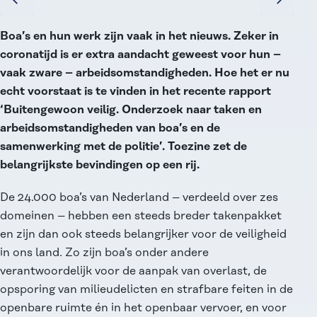
Boa’s en hun werk zijn vaak in het nieuws. Zeker in
coronatijd is er extra aandacht geweest voor hun –
vaak zware – arbeidsomstandigheden. Hoe het er nu
echt voorstaat is te vinden in het recente rapport
‘Buitengewoon veilig. Onderzoek naar taken en
arbeidsomstandigheden van boa’s en de
samenwerking met de politie’. Toezine zet de
belangrijkste bevindingen op een rij.
De 24.000 boa’s van Nederland – verdeeld over zes
domeinen – hebben een steeds breder takenpakket
en zijn dan ook steeds belangrijker voor de veiligheid
in ons land. Zo zijn boa’s onder andere
verantwoordelijk voor de aanpak van overlast, de
opsporing van milieudelicten en strafbare feiten in de
openbare ruimte én in het openbaar vervoer, en voor