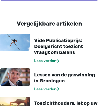
Vergelijkbare artikelen
Vide Publicatieprijs:
Doelgericht toezicht
vraagt om balans
Lees verder
Lessen van de gaswinning
in Groningen
Lees verder
Toezichthouders, let op uw