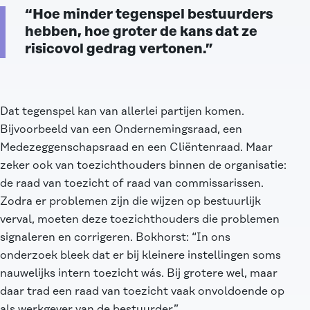
“Hoe minder tegenspel bestuurders
hebben, hoe groter de kans dat ze
risicovol gedrag vertonen.”
Dat tegenspel kan van allerlei partijen komen.
Bijvoorbeeld van een Ondernemingsraad, een
Medezeggenschapsraad en een Cliëntenraad. Maar
zeker ook van toezichthouders binnen de organisatie:
de raad van toezicht of raad van commissarissen.
Zodra er problemen zijn die wijzen op bestuurlijk
verval, moeten deze toezichthouders die problemen
signaleren en corrigeren. Bokhorst: “In ons
onderzoek bleek dat er bij kleinere instellingen soms
nauwelijks intern toezicht wás. Bij grotere wel, maar
daar trad een raad van toezicht vaak onvoldoende op
als werkgever van de bestuurder.”