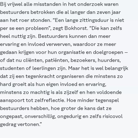
Bij vrijwel alle misstanden in het onderzoek waren
bestuurders betrokken die al langer dan zeven jaar
aan het roer stonden. “Een lange zittingsduur is niet
per se een probleem”, zegt Bokhorst. “Die kan zelfs
heel nuttig zijn. Bestuurders kunnen dan meer
ervaring en invloed verwerven, waardoor ze meer
gedaan krijgen voor hun organisatie en doelgroepen –
of dat nu cliënten, patiënten, bezoekers, huurders,
studenten of leerlingen zijn. Maar het is wel belangrijk
dat zij een tegenkracht organiseren die minstens zo
hard groeit als hun eigen invloed en ervaring,
minstens zo machtig is als zijzelf en hen voldoende
aanspoort tot zelfreflectie. Hoe minder tegenspel
bestuurders hebben, hoe groter de kans dat ze
ongepast, onverschillig, ongedurig en zelfs risicovol
gedrag vertonen.”