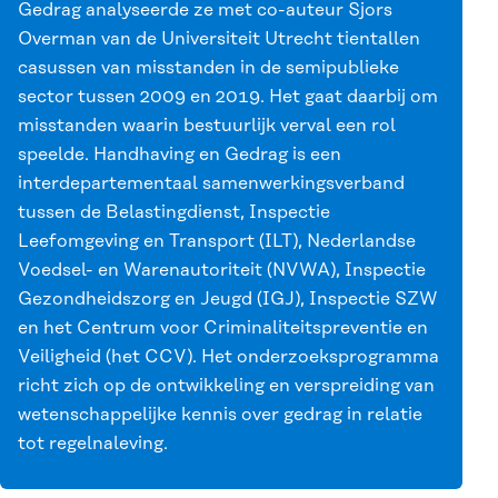
Gedrag
analyseerde ze met co-auteur Sjors
Overman van de Universiteit Utrecht tientallen
casussen van misstanden in de semipublieke
sector tussen 2009 en 2019. Het gaat daarbij om
misstanden waarin bestuurlijk verval een rol
speelde. Handhaving en Gedrag is een
interdepartementaal samenwerkingsverband
tussen de Belastingdienst, Inspectie
Leefomgeving en Transport (ILT), Nederlandse
Voedsel- en Warenautoriteit (NVWA), Inspectie
Gezondheidszorg en Jeugd (IGJ), Inspectie SZW
en het Centrum voor Criminaliteitspreventie en
Veiligheid (het CCV). Het onderzoeksprogramma
richt zich op de ontwikkeling en verspreiding van
wetenschappelijke kennis over gedrag in relatie
tot regelnaleving.