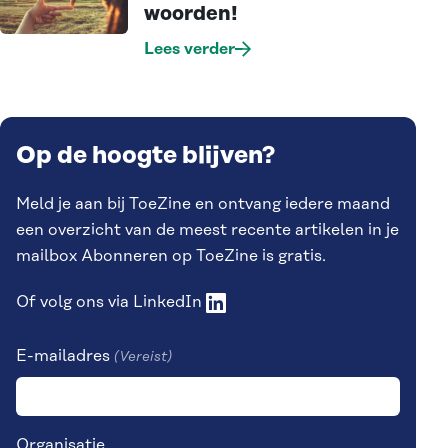
woorden!
Lees verder
Op de hoogte blijven?
Meld je aan bij ToeZine en ontvang iedere maand
een overzicht van de meest recente artikelen in je
mailbox Abonneren op ToeZine is gratis.
Of volg ons via
LinkedIn
E-mailadres
(Vereist)
Organisatie