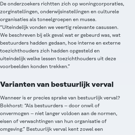
De onderzoekers richtten zich op woningcorporaties,
zorginstellingen, onderwijsinstellingen en culturele
organisaties als toneelgroepen en musea.
“Uiteindelijk vonden we veertig relevante casussen.
We beschreven bij elk geval wat er gebeurd was, wat
bestuurders hadden gedaan, hoe interne en externe
toezichthouders zich hadden opgesteld en
uiteindelijk welke lessen toezichthouders uit deze
voorbeelden konden trekken.”
Varianten van bestuurlijk verval
Wanneer is er precies sprake van bestuurlijk verval?
Bokhorst: “Als bestuurders – door onwil of
onvermogen – niet langer voldoen aan de normen,
eisen of verwachtingen van hun organisatie of
omgeving.” Bestuurlijk verval kent zowel een