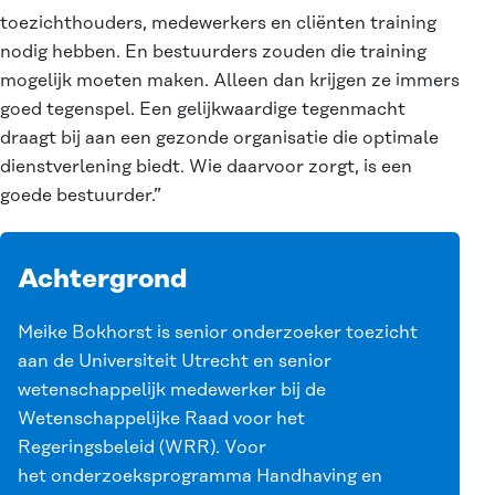
toezichthouders, medewerkers en cliënten training
nodig hebben. En bestuurders zouden die training
mogelijk moeten maken. Alleen dan krijgen ze immers
goed tegenspel. Een gelijkwaardige tegenmacht
draagt bij aan een gezonde organisatie die optimale
dienstverlening biedt. Wie daarvoor zorgt, is een
goede bestuurder.”
Achtergrond
Meike Bokhorst is senior onderzoeker toezicht
aan de Universiteit Utrecht en senior
wetenschappelijk medewerker bij de
Wetenschappelijke Raad voor het
Regeringsbeleid (WRR). Voor
het
onderzoeksprogramma Handhaving en