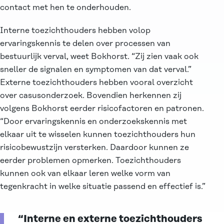
contact met hen te onderhouden.
Interne toezichthouders hebben volop
ervaringskennis te delen over processen van
bestuurlijk verval, weet Bokhorst. “Zij zien vaak ook
sneller de signalen en symptomen van dat verval.”
Externe toezichthouders hebben vooral overzicht
over casusonderzoek. Bovendien herkennen zij
volgens Bokhorst eerder risicofactoren en patronen.
“Door ervaringskennis en onderzoekskennis met
elkaar uit te wisselen kunnen toezichthouders hun
risicobewustzijn versterken. Daardoor kunnen ze
eerder problemen opmerken. Toezichthouders
kunnen ook van elkaar leren welke vorm van
tegenkracht in welke situatie passend en effectief is.”
“Interne en externe toezichthouders