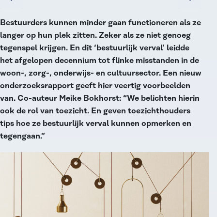
Bestuurders kunnen minder gaan functioneren als ze
langer op hun plek zitten. Zeker als ze niet genoeg
tegenspel krijgen. En dit ‘bestuurlijk verval’ leidde
het afgelopen decennium tot flinke misstanden in de
woon-, zorg-, onderwijs- en cultuursector. Een nieuw
onderzoeksrapport geeft hier veertig voorbeelden
van. Co-auteur Meike Bokhorst: “We belichten hierin
ook de rol van toezicht. En geven toezichthouders
tips hoe ze bestuurlijk verval kunnen opmerken en
tegengaan.”