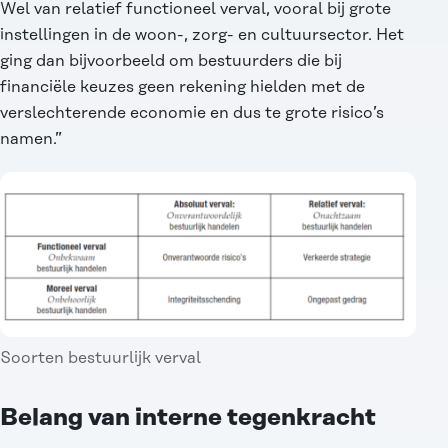
Wel van relatief functioneel verval, vooral bij grote
instellingen in de woon-, zorg- en cultuursector. Het
ging dan bijvoorbeeld om bestuurders die bij
financiële keuzes geen rekening hielden met de
verslechterende economie en dus te grote risico’s
namen.”
Soorten bestuurlijk verval
Belang van interne tegenkracht