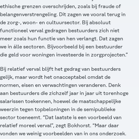
ethische grenzen overschrijden, zoals bij fraude of
belangenverstrengeling. Dit zagen we vooral terug in
de zorg-, woon- en cultuursector. Bij absoluut
functioneel verval gedragen bestuurders zich niet
meer zoals hun functie van hen verlangt. Dat zagen
we in álle sectoren. Bijvoorbeeld bij een bestuurder
die geld voor woningen investeerde in zorgprojecten.”
Bij relatief verval blijft het gedrag van bestuurders
gelijk, maar wordt het onacceptabel omdat de
normen, eisen en verwachtingen veranderen. Denk
aan bestuurders die zichzelf jaar in jaar uit torenhoge
salarissen toekennen, hoewel de maatschappelijke
weerzin tegen topbeloningen in de semipublieke
sector toeneemt. “Dat laatste is een voorbeeld van
relatief moreel verval”, zegt Bokhorst. “Maar daar
vonden we weinig voorbeelden van in ons onderzoek.