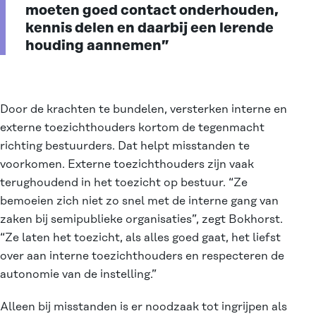
moeten goed contact onderhouden,
kennis delen en daarbij een lerende
houding aannemen”
Door de krachten te bundelen, versterken interne en
externe toezichthouders kortom de tegenmacht
richting bestuurders. Dat helpt misstanden te
voorkomen. Externe toezichthouders zijn vaak
terughoudend in het toezicht op bestuur. “Ze
bemoeien zich niet zo snel met de interne gang van
zaken bij semipublieke organisaties”, zegt Bokhorst.
“Ze laten het toezicht, als alles goed gaat, het liefst
over aan interne toezichthouders en respecteren de
autonomie van de instelling.”
Alleen bij misstanden is er noodzaak tot ingrijpen als