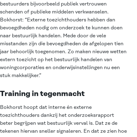
bestuurders bijvoorbeeld publiek vertrouwen
schenden of publieke middelen verkwanselen.
Bokhorst: “Externe toezichthouders hebben dan
bevoegdheden nodig om onderzoek te kunnen doen
naar bestuurlijk handelen. Mede door de vele
misstanden zijn die bevoegdheden de afgelopen tien
jaar behoorlijk toegenomen. Zo maken nieuwe wetten
extern toezicht op het bestuurlijk handelen van
woningcorporaties en onderwijsinstellingen nu een
stuk makkelijker.”
Training in tegenmacht
Bokhorst hoopt dat interne én externe
toezichthouders dankzij het onderzoeksrapport
beter begrijpen wat bestuurlijk verval is. Dat ze de
tekenen hiervan sneller signaleren. En dat ze zien hoe