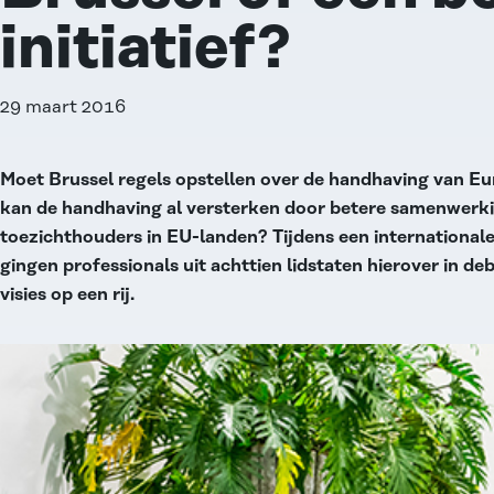
initiatief?
29 maart 2016
Moet Brussel regels opstellen over de handhaving van Eu
kan de handhaving al versterken door betere samenwerki
toezichthouders in EU-landen? Tijdens een international
gingen professionals uit achttien lidstaten hierover in de
visies op een rij.