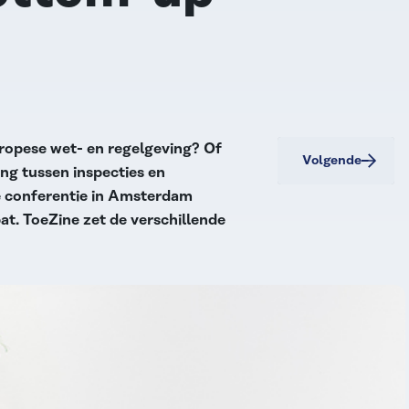
ropese wet- en regelgeving? Of
Volgende
ng tussen inspecties en
e conferentie in Amsterdam
bat. ToeZine zet de verschillende