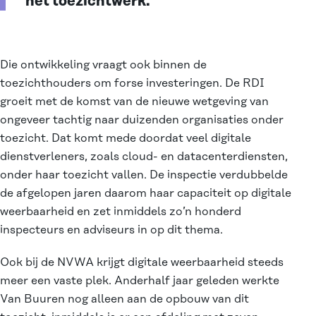
het toezichtwerk.”
Die ontwikkeling vraagt ook binnen de
toezichthouders om forse investeringen. De RDI
groeit met de komst van de nieuwe wetgeving van
ongeveer tachtig naar duizenden organisaties onder
toezicht. Dat komt mede doordat veel digitale
dienstverleners, zoals cloud- en datacenterdiensten,
onder haar toezicht vallen. De inspectie verdubbelde
de afgelopen jaren daarom haar capaciteit op digitale
weerbaarheid en zet inmiddels zo’n honderd
inspecteurs en adviseurs in op dit thema.
Ook bij de NVWA krijgt digitale weerbaarheid steeds
meer een vaste plek. Anderhalf jaar geleden werkte
Van Buuren nog alleen aan de opbouw van dit