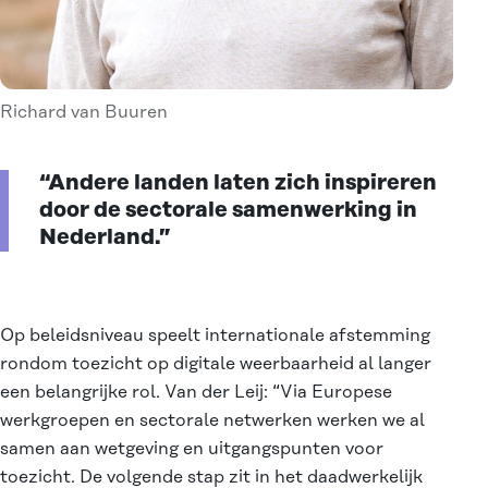
Richard van Buuren
“Andere landen laten zich inspireren
door de sectorale samenwerking in
Nederland.”
Op beleidsniveau speelt internationale afstemming
rondom toezicht op digitale weerbaarheid al langer
een belangrijke rol. Van der Leij: “Via Europese
werkgroepen en sectorale netwerken werken we al
samen aan wetgeving en uitgangspunten voor
toezicht. De volgende stap zit in het daadwerkelijk