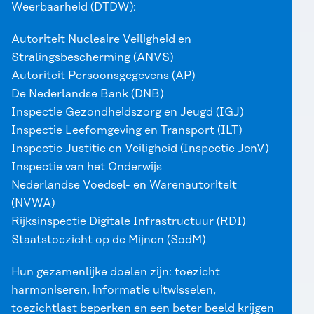
Weerbaarheid (DTDW):
Autoriteit Nucleaire Veiligheid en
Stralingsbescherming (ANVS)
Autoriteit Persoonsgegevens (AP)
De Nederlandse Bank (DNB)
Inspectie Gezondheidszorg en Jeugd (IGJ)
Inspectie Leefomgeving en Transport (ILT)
Inspectie Justitie en Veiligheid (Inspectie JenV)
Inspectie van het Onderwijs
Nederlandse Voedsel- en Warenautoriteit
(NVWA)
Rijksinspectie Digitale Infrastructuur (RDI)
Staatstoezicht op de Mijnen (SodM)
Hun gezamenlijke doelen zijn: toezicht
harmoniseren, informatie uitwisselen,
toezichtlast beperken en een beter beeld krijgen