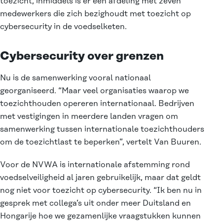
toezicht, inmiddels is er een afdeling met zeven
medewerkers die zich bezighoudt met toezicht op
cybersecurity in de voedselketen.
Cybersecurity over grenzen
Nu is de samenwerking vooral nationaal
georganiseerd. “Maar veel organisaties waarop we
toezichthouden opereren internationaal. Bedrijven
met vestigingen in meerdere landen vragen om
samenwerking tussen internationale toezichthouders
om de toezichtlast te beperken”, vertelt Van Buuren.
Voor de NVWA is internationale afstemming rond
voedselveiligheid al jaren gebruikelijk, maar dat geldt
nog niet voor toezicht op cybersecurity. “Ik ben nu in
gesprek met collega’s uit onder meer Duitsland en
Hongarije hoe we gezamenlijke vraagstukken kunnen