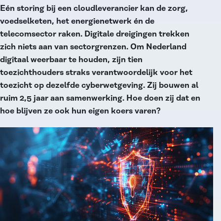
Eén storing bij een cloudleverancier kan de zorg,
voedselketen, het energienetwerk én de
telecomsector raken. Digitale dreigingen trekken
zich niets aan van sectorgrenzen. Om Nederland
digitaal weerbaar te houden, zijn tien
toezichthouders straks verantwoordelijk voor het
toezicht op dezelfde cyberwetgeving. Zij bouwen al
ruim 2,5 jaar aan samenwerking. Hoe doen zij dat en
hoe blijven ze ook hun eigen koers varen?