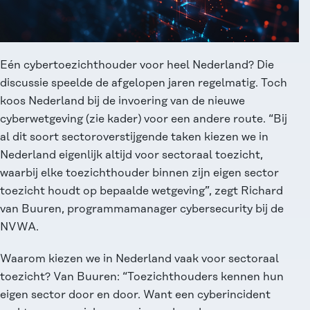
Eén cybertoezichthouder voor heel Nederland? Die
discussie speelde de afgelopen jaren regelmatig. Toch
koos Nederland bij de invoering van de nieuwe
cyberwetgeving (zie kader) voor een andere route. “Bij
al dit soort sectoroverstijgende taken kiezen we in
Nederland eigenlijk altijd voor sectoraal toezicht,
waarbij elke toezichthouder binnen zijn eigen sector
toezicht houdt op bepaalde wetgeving”, zegt Richard
van Buuren, programmamanager cybersecurity bij de
NVWA.
Waarom kiezen we in Nederland vaak voor sectoraal
toezicht? Van Buuren: “Toezichthouders kennen hun
eigen sector door en door. Want een cyberincident