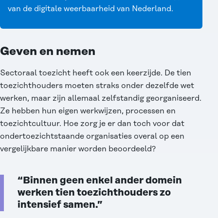
van de digitale weerbaarheid van Nederland.
Geven en nemen
Sectoraal toezicht heeft ook een keerzijde. De tien
toezichthouders moeten straks onder dezelfde wet
werken, maar zijn allemaal zelfstandig georganiseerd.
Ze hebben hun eigen werkwijzen, processen en
toezichtcultuur. Hoe zorg je er dan toch voor dat
ondertoezichtstaande organisaties overal op een
vergelijkbare manier worden beoordeeld?
“Binnen geen enkel ander domein
werken tien toezichthouders zo
intensief samen.”