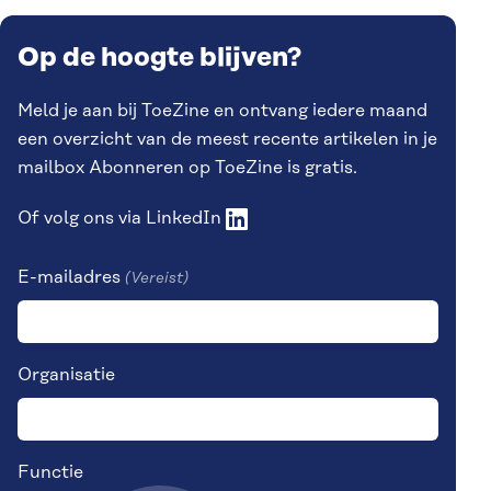
Op de hoogte blijven?
Meld je aan bij ToeZine en ontvang iedere maand
een overzicht van de meest recente artikelen in je
mailbox Abonneren op ToeZine is gratis.
Of volg ons via
LinkedIn
E-mailadres
(Vereist)
Organisatie
Functie