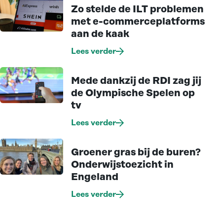
Zo stelde de ILT problemen
met e-commerceplatforms
aan de kaak
Lees verder
Mede dankzij de RDI zag jij
de Olympische Spelen op
tv
Lees verder
Groener gras bij de buren?
Onderwijstoezicht in
Engeland
Lees verder