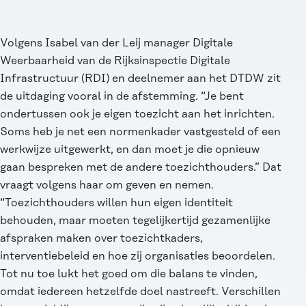
Volgens Isabel van der Leij manager Digitale
Weerbaarheid van de Rijksinspectie Digitale
Infrastructuur (RDI) en deelnemer aan het DTDW zit
de uitdaging vooral in de afstemming. “Je bent
ondertussen ook je eigen toezicht aan het inrichten.
Soms heb je net een normenkader vastgesteld of een
werkwijze uitgewerkt, en dan moet je die opnieuw
gaan bespreken met de andere toezichthouders.” Dat
vraagt volgens haar om geven en nemen.
“Toezichthouders willen hun eigen identiteit
behouden, maar moeten tegelijkertijd gezamenlijke
afspraken maken over toezichtkaders,
interventiebeleid en hoe zij organisaties beoordelen.
Tot nu toe lukt het goed om die balans te vinden,
omdat iedereen hetzelfde doel nastreeft. Verschillen