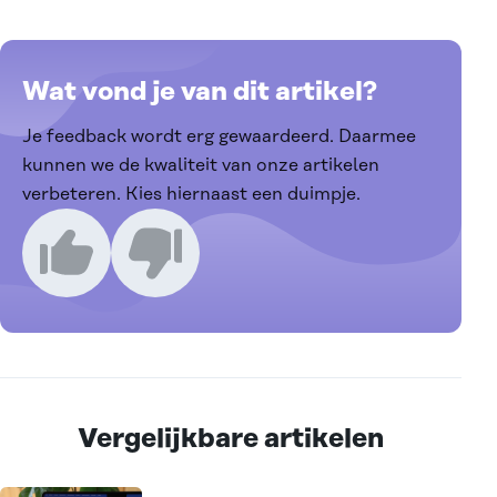
Wat vond je van dit artikel?
Je feedback wordt erg gewaardeerd. Daarmee
kunnen we de kwaliteit van onze artikelen
verbeteren. Kies hiernaast een duimpje.
Ik vind dit een goed artikel
Ik vind dit een slecht artikel
Vergelijkbare artikelen