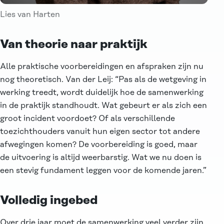
Lies van Harten
Van theorie naar praktijk
Alle praktische voorbereidingen en afspraken zijn nu
nog theoretisch. Van der Leij: “Pas als de wetgeving in
werking treedt, wordt duidelijk hoe de samenwerking
in de praktijk standhoudt. Wat gebeurt er als zich een
groot incident voordoet? Of als verschillende
toezichthouders vanuit hun eigen sector tot andere
afwegingen komen? De voorbereiding is goed, maar
de uitvoering is altijd weerbarstig. Wat we nu doen is
een stevig fundament leggen voor de komende jaren.”
Volledig ingebed
Over drie jaar moet de samenwerking veel verder zijn