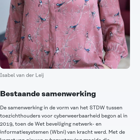
Isabel van der Leij
Bestaande samenwerking
De samenwerking in de vorm van het STDW tussen
toezichthouders voor cyberweerbaarheid begon al in
2019, toen de Wet beveiliging netwerk- en
informatiesystemen (Wbni) van kracht werd. Met de