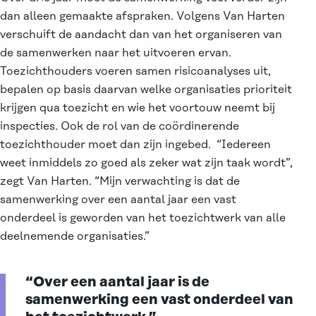
dan alleen gemaakte afspraken. Volgens Van Harten
verschuift de aandacht dan van het organiseren van
de samenwerken naar het uitvoeren ervan.
Toezichthouders voeren samen risicoanalyses uit,
bepalen op basis daarvan welke organisaties prioriteit
krijgen qua toezicht en wie het voortouw neemt bij
inspecties. Ook de rol van de coördinerende
toezichthouder moet dan zijn ingebed. “Iedereen
weet inmiddels zo goed als zeker wat zijn taak wordt”,
zegt Van Harten. “Mijn verwachting is dat de
samenwerking over een aantal jaar een vast
onderdeel is geworden van het toezichtwerk van alle
deelnemende organisaties.”
“Over een aantal jaar is de
samenwerking een vast onderdeel van