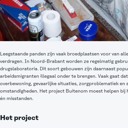
Leegstaande panden zijn vaak broedplaatsen voor van alle
verdragen. In Noord-Brabant worden ze regelmatig gebrui
drugslaboratoria. Dit soort gebouwen zijn daarnaast popu
arbeidsmigranten illegaal onder te brengen. Vaak gaat da
overbewoning, gevaarlijke situaties, zorgproblematiek en 
omstandigheden. Het project Buitenom moest helpen bij 
én misstanden.
Het project