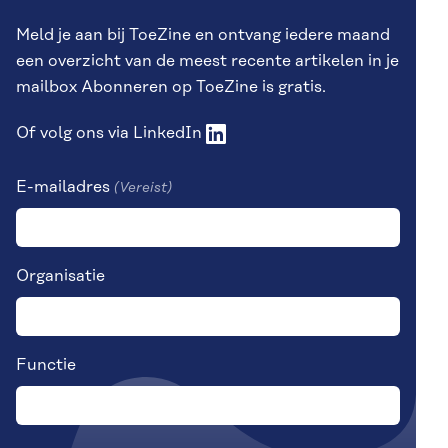
Meld je aan bij ToeZine en ontvang iedere maand
een overzicht van de meest recente artikelen in je
mailbox Abonneren op ToeZine is gratis.
Of volg ons via
LinkedIn
E-mailadres
(Vereist)
Organisatie
Functie