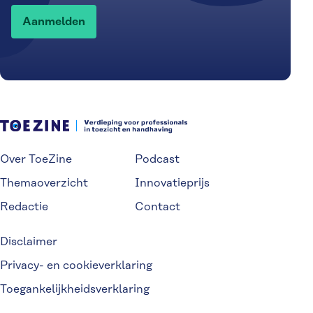
Over ToeZine
Podcast
Themaoverzicht
Innovatieprijs
Redactie
Contact
Disclaimer
Privacy- en cookieverklaring
Toegankelijkheidsverklaring