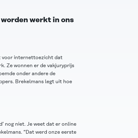
 worden werkt in ons
 voor internettoezicht dat
k. Ze wonnen er de vakjuryprijs
 roemde onder andere de
pers. Brekelmans legt uit hoe
d’ nog niet. Je weet dat er online
rekelmans. “Dat werd onze eerste