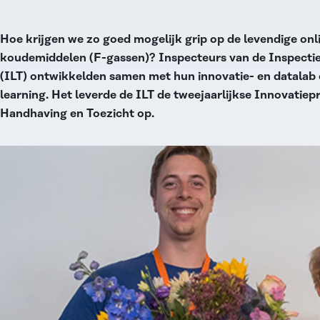
Hoe krijgen we zo goed mogelijk grip op de levendige onl
koudemiddelen (F-gassen)? Inspecteurs van de Inspecti
(ILT) ontwikkelden samen met hun innovatie- en datalab 
learning. Het leverde de ILT de tweejaarlijkse Innovatiep
Handhaving en Toezicht op.