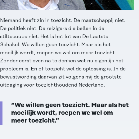
Niemand heeft zin in toezicht. De maatschappij niet.
De politiek niet. De reizigers die bellen in de
stiltecoupe niet. Het is het lot van De Laatste
Schakel. We willen geen toezicht. Maar als het
moeilijk wordt, roepen we wel om meer toezicht.
Zonder eerst even na te denken wat nu eigenlijk het
probleem is. En of toezicht wel de oplossing is. In de
bewustwording daarvan zit volgens mij de grootste
uitdaging voor toezichthoudend Nederland.
“We willen geen toezicht. Maar als het
moeilijk wordt, roepen we wel om
meer toezicht.”