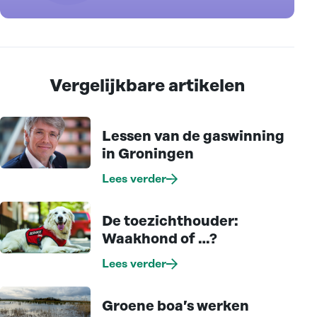
Vergelijkbare artikelen
Lessen van de gaswinning
in Groningen
Lees verder
De toezichthouder:
Waakhond of …?
Lees verder
Groene boa’s werken