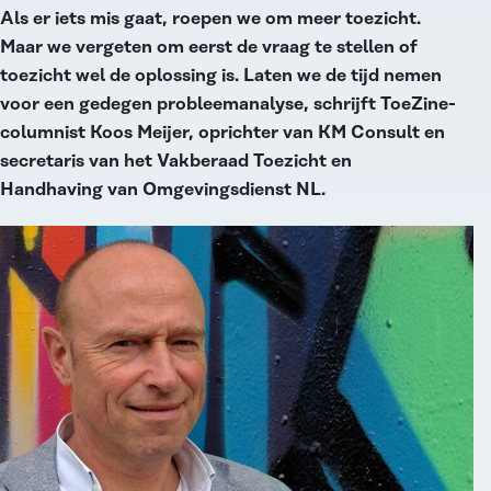
Als er iets mis gaat, roepen we om meer toezicht.
Maar we vergeten om eerst de vraag te stellen of
toezicht wel de oplossing is. Laten we de tijd nemen
voor een gedegen probleemanalyse, schrijft ToeZine-
columnist Koos Meijer, oprichter van KM Consult en
secretaris van het Vakberaad Toezicht en
Handhaving van Omgevingsdienst NL.