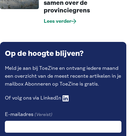
samen over de
provinciegrens
Lees verder
Op de hoogte blijven?
Meld je aan bij ToeZine en ontvang iedere maand
een overzicht van de meest recente artikelen in je
mailbox Abonneren op ToeZine is gratis.
Of volg ons via
LinkedIn
E-mailadres
(Vereist)