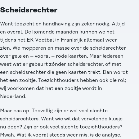
Scheidsrechter
Want toezicht en handhaving zijn zeker nodig. Altijd
en overal. De komende maanden kunnen we het
tijdens het EK Voetbal in Frankrijk allemaal weer
zien. We mopperen en masse over de scheidsrechter,
over gele en – vooral – rode kaarten. Maar iedereen
weet wat er gebeurt zónder scheidsrechter, of met
een scheidsrechter die geen kaarten trekt. Dan wordt
het een zooitje. Toezichthouders hebben ook die rol;
wij voorkomen dat het een zooitje wordt in
Nederland.
Maar pas op. Toevallig zijn er wel veel slechte
scheidsrechters. Want wie wil dat vervelende klusje
nu doen? Zijn er ook veel slechte toezichthouders?
Mwah. Wat ik vooral steeds weer mis, is de analyse.