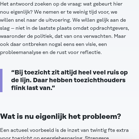
Het antwoord zoeken op de vraag: wat gebeurt hier
nou eigenlijk? We nemen er te weinig tijd voor, we
willen snel naar de uitvoering. We willen gelijk aan de
slag – niet in de laatste plaats omdat opdrachtgevers,
waaronder de politiek, dat van ons verwachten. Maar
ook daar ontbreken nogal eens een visie, een
probleemanalyse en de rust voor reflectie.
“Bij toezicht zit altijd heel veel ruis op
de lijn. Daar hebben toezichthouders
flink last van.”
Wat is nu eigenlijk het probleem?
Een actueel voorbeeld is de inzet van twintig fte extra
voor toezicht op energiebesparing. Strengere