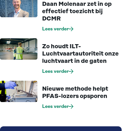
Daan Molenaar zet in op
effectief toezicht bij
DCMR
Lees verder
Zo houdt ILT-
Luchtvaartautoriteit onze
luchtvaart in de gaten
Lees verder
Nieuwe methode helpt
PFAS-lozers opsporen
Lees verder