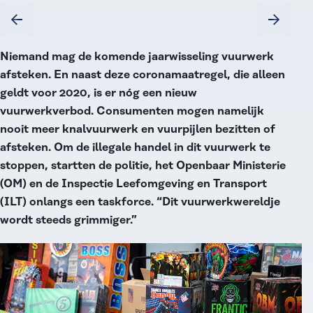
Niemand mag de komende jaarwisseling vuurwerk
afsteken. En naast deze coronamaatregel, die alleen
geldt voor 2020, is er nóg een nieuw
vuurwerkverbod. Consumenten mogen namelijk
nooit meer knalvuurwerk en vuurpijlen bezitten of
afsteken. Om de illegale handel in dit vuurwerk te
stoppen, startten de politie, het Openbaar Ministerie
(OM) en de Inspectie Leefomgeving en Transport
(ILT) onlangs een taskforce. “Dit vuurwerkwereldje
wordt steeds grimmiger.”