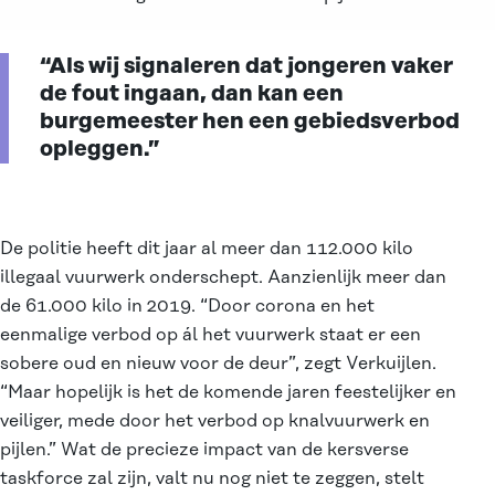
“Als wij signaleren dat jongeren vaker
de fout ingaan, dan kan een
burgemeester hen een gebiedsverbod
opleggen.”
De politie heeft dit jaar al meer dan 112.000 kilo
illegaal vuurwerk onderschept. Aanzienlijk meer dan
de 61.000 kilo in 2019. “Door corona en het
eenmalige verbod op ál het vuurwerk staat er een
sobere oud en nieuw voor de deur”, zegt Verkuijlen.
“Maar hopelijk is het de komende jaren feestelijker en
veiliger, mede door het verbod op knalvuurwerk en
pijlen.” Wat de precieze impact van de kersverse
taskforce zal zijn, valt nu nog niet te zeggen, stelt