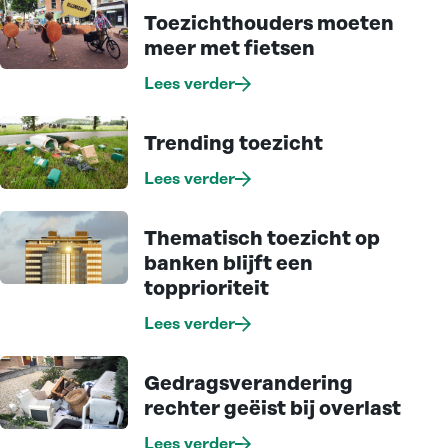
Toezichthouders moeten
meer met fietsen
Lees verder
Trending toezicht
Lees verder
Thematisch toezicht op
banken blijft een
topprioriteit
Lees verder
Gedragsverandering
rechter geëist bij overlast
Lees verder