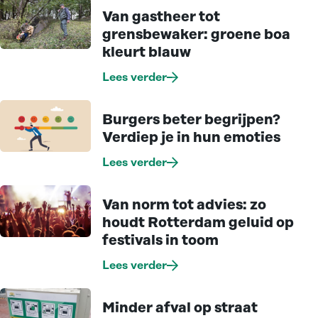
Alle artikelen
Van gastheer tot
grensbewaker: groene boa
kleurt blauw
Lees verder
Burgers beter begrijpen?
Verdiep je in hun emoties
Lees verder
Van norm tot advies: zo
houdt Rotterdam geluid op
festivals in toom
Lees verder
Minder afval op straat