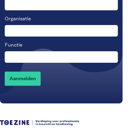
Organisatie
Functie