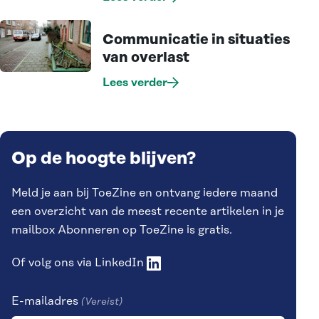
Communicatie in situaties
van overlast
Lees verder
Op de hoogte blijven?
Meld je aan bij ToeZine en ontvang iedere maand
een overzicht van de meest recente artikelen in je
mailbox Abonneren op ToeZine is gratis.
Of volg ons via
LinkedIn
E-mailadres
(Vereist)