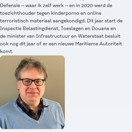
Defensie – waar ik zelf werk – en in 2020 werd de
toezichthouder tegen kinderporno en online
terroristisch materiaal aangekondigd. Dit jaar start de
Inspectie Belastingdienst, Toeslagen en Douane en
de minister van Infrastructuur en Waterstaat besluit
ook nog dit jaar of er een nieuwe Maritieme Autoriteit
komt.