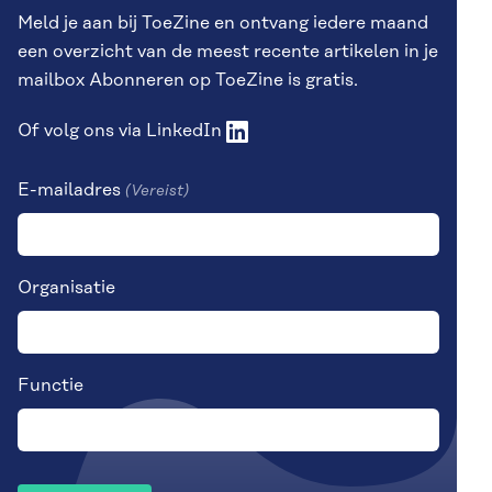
Meld je aan bij ToeZine en ontvang iedere maand
een overzicht van de meest recente artikelen in je
mailbox Abonneren op ToeZine is gratis.
Of volg ons via
LinkedIn
E-mailadres
(Vereist)
Organisatie
Functie