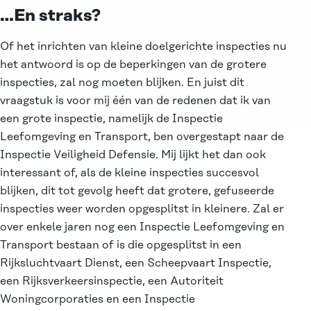
…En straks?
Of het inrichten van kleine doelgerichte inspecties nu
het antwoord is op de beperkingen van de grotere
inspecties, zal nog moeten blijken. En juist dit
vraagstuk is voor mij één van de redenen dat ik van
een grote inspectie, namelijk de Inspectie
Leefomgeving en Transport, ben overgestapt naar de
Inspectie Veiligheid Defensie. Mij lijkt het dan ook
interessant of, als de kleine inspecties succesvol
blijken, dit tot gevolg heeft dat grotere, gefuseerde
inspecties weer worden opgesplitst in kleinere. Zal er
over enkele jaren nog een Inspectie Leefomgeving en
Transport bestaan of is die opgesplitst in een
Rijksluchtvaart Dienst, een Scheepvaart Inspectie,
een Rijksverkeersinspectie, een Autoriteit
Woningcorporaties en een Inspectie