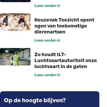
Lees verder
Keuzevak Toezicht opent
ogen van toekomstige
dierenartsen
Lees verder
Zo houdt ILT-
Luchtvaartautoriteit onze
luchtvaart in de gaten
Lees verder
Op de hoogte blijven?