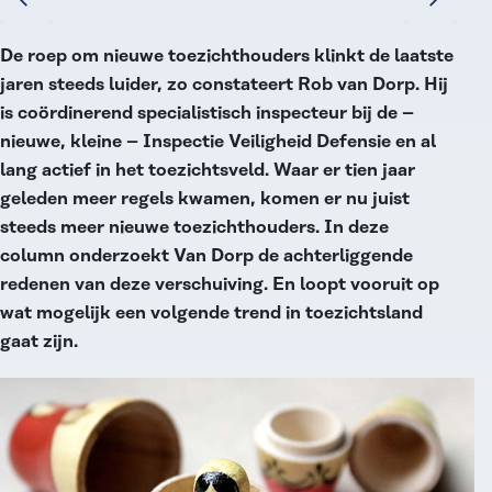
De roep om nieuwe toezichthouders klinkt de laatste
jaren steeds luider, zo constateert Rob van Dorp. Hij
is coördinerend specialistisch inspecteur bij de –
nieuwe, kleine – Inspectie Veiligheid Defensie en al
lang actief in het toezichtsveld. Waar er tien jaar
geleden meer regels kwamen, komen er nu juist
steeds meer nieuwe toezichthouders. In deze
column onderzoekt Van Dorp de achterliggende
redenen van deze verschuiving. En loopt vooruit op
wat mogelijk een volgende trend in toezichtsland
gaat zijn.