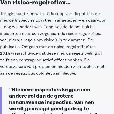
Van risico-regelreflex…
Terugkijkend zien we dat de roep van de politiek om
nieuwe inspecties zo’n tien jaar geleden – en daarvoor
– nog wel anders was. Toen neigde de politiek bij
incidenten naar een zogenaamde risico-regelreflex:
veel nieuwe regels om risico’s in te dammen. De
publicatie ‘
Omgaan met de risico-regelreflex
’ uit
2014 waarschuwde dat deze nieuwe regels weinig of
zelfs een contraproductief effect hebben. De
veroorzakers van problemen hielden zich toch al niet
aan de regels, dus ook niet aan nieuwe.
“Kleinere inspecties krijgen een
andere rol dan de grotere
handhavende inspecties. Van hen
wordt gevraagd goed gedrag te