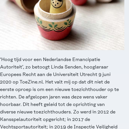
‘Hoog tijd voor een
Nederlandse Emancipatie
Autoriteit
’, zo betoogt Linda Senden, hoogleraar
Europees Recht aan de Universiteit Utrecht 9 juni
2020 op ToeZine.nl. Het valt mij op dat dit niet de
eerste oproep is om een nieuwe toezichthouder op te
richten. De afgelopen jaren was deze wens vaker
hoorbaar. Dit heeft geleid tot de oprichting van
diverse nieuwe toezichthouders. Zo werd in 2012 de
Kansspelautoriteit opgericht; in 2017 de
Vechtsportautoriteit
; in 2019 de Inspectie Veiligheid