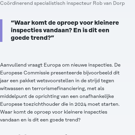
Coördinerend specialistisch inspecteur Rob van Dorp
“Waar komt de oproep voor kleinere
inspecties vandaan? En is dit een
goede trend?”
Aanvullend vraagt Europa om nieuwe inspecties. De
Europese Commissie presenteerde bijvoorbeeld dit
jaar een pakket wetsvoorstellen in de strijd tegen
witwassen en terrorismefinanciering, met als
middelpunt de oprichting van een
onafhankelijke
Europese toezichthouder
die in 2024 moet starten.
Waar komt de oproep voor kleinere inspecties
vandaan en is dit een goede trend?