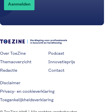
Over ToeZine
Podcast
Themaoverzicht
Innovatieprijs
Redactie
Contact
Disclaimer
Privacy- en cookieverklaring
Toegankelijkheidsverklaring