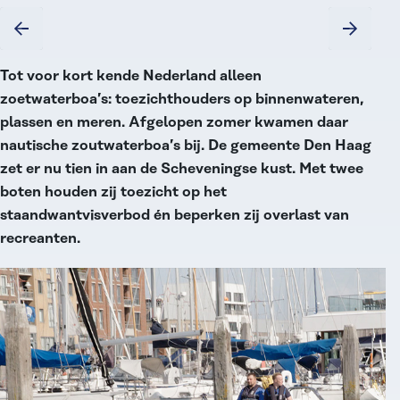
Tot voor kort kende Nederland alleen
zoetwaterboa’s: toezichthouders op binnenwateren,
plassen en meren. Afgelopen zomer kwamen daar
nautische zoutwaterboa’s bij. De gemeente Den Haag
zet er nu tien in aan de Scheveningse kust. Met twee
boten houden zij toezicht op het
staandwantvisverbod én beperken zij overlast van
recreanten.