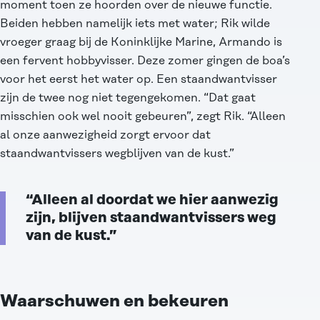
moment toen ze hoorden over de nieuwe functie.
Beiden hebben namelijk iets met water; Rik wilde
vroeger graag bij de Koninklijke Marine, Armando is
een fervent hobbyvisser. Deze zomer gingen de boa’s
voor het eerst het water op. Een staandwantvisser
zijn de twee nog niet tegengekomen. “Dat gaat
misschien ook wel nooit gebeuren”, zegt Rik. “Alleen
al onze aanwezigheid zorgt ervoor dat
staandwantvissers wegblijven van de kust.”
“Alleen al doordat we hier aanwezig
zijn, blijven staandwantvissers weg
van de kust.”
Waarschuwen en bekeuren