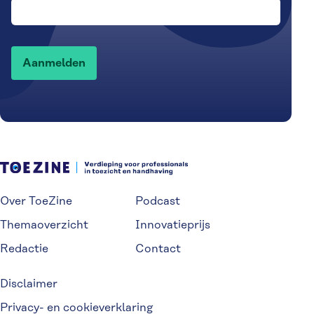
Over ToeZine
Podcast
Themaoverzicht
Innovatieprijs
Redactie
Contact
Disclaimer
Privacy- en cookieverklaring