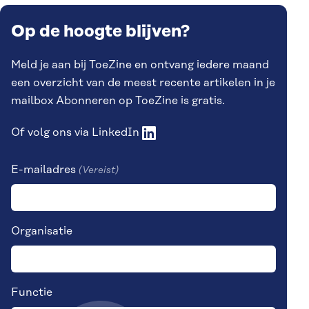
Op de hoogte blijven?
Meld je aan bij ToeZine en ontvang iedere maand
een overzicht van de meest recente artikelen in je
mailbox Abonneren op ToeZine is gratis.
Of volg ons via
LinkedIn
E-mailadres
(Vereist)
Organisatie
Functie