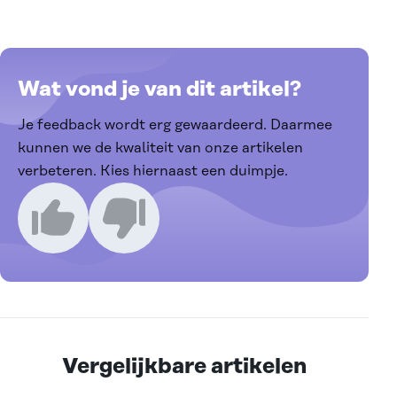
Wat vond je van dit artikel?
Je feedback wordt erg gewaardeerd. Daarmee
kunnen we de kwaliteit van onze artikelen
verbeteren. Kies hiernaast een duimpje.
Ik vind dit een goed artikel
Ik vind dit een slecht artikel
Vergelijkbare artikelen