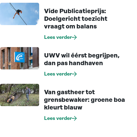
Vide Publicatieprijs:
Doelgericht toezicht
vraagt om balans
Lees verder
UWV wil éérst begrijpen,
dan pas handhaven
Lees verder
Van gastheer tot
grensbewaker: groene boa
kleurt blauw
Lees verder